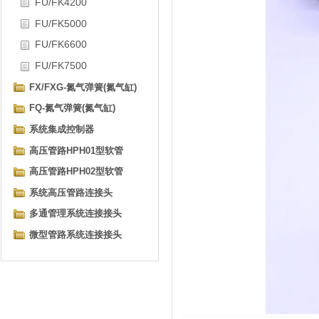
FU/FK4200
FU/FK5000
FU/FK6600
FU/FK7500
FX/FXG-氮气弹簧(氮气缸)
FQ-氮气弹簧(氮气缸)
系统集成控制器
高压管路HPH01型软管
高压管路HPH02型软管
系统高压管路连接头
多通管理系统连接接头
微型管路系统连接接头