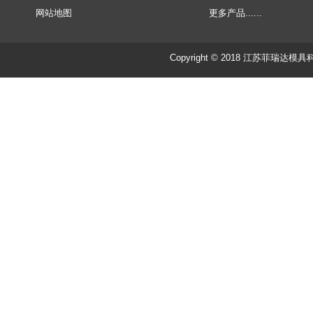
网站地图
更多产品......
Copyright © 2018 江苏菲瑞