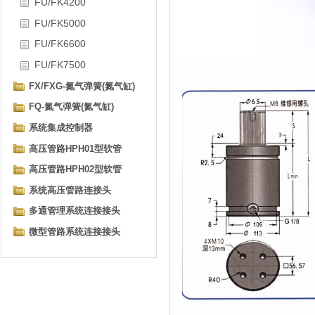
FU/FK4200
FU/FK5000
FU/FK6600
FU/FK7500
FX/FXG-氮气弹簧(氮气缸)
FQ-氮气弹簧(氮气缸)
系统集成控制器
高压管路HPH01型软管
高压管路HPH02型软管
系统高压管路连接头
多通管理系统连接接头
微型管路系统连接接头