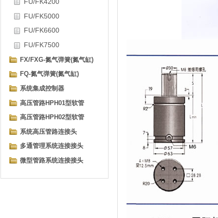
FU/FK4200
FU/FK5000
FU/FK6600
FU/FK7500
FX/FXG-氮气弹簧(氮气缸)
FQ-氮气弹簧(氮气缸)
系统集成控制器
高压管路HPH01型软管
高压管路HPH02型软管
系统高压管路连接头
多通管理系统连接接头
微型管路系统连接接头