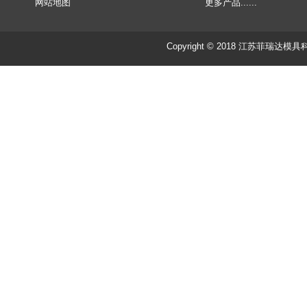
网站地图
更多产品......
Copyright © 2018 江苏菲瑞