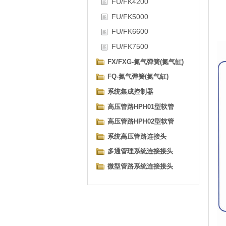
FU/FK4200
FU/FK5000
FU/FK6600
FU/FK7500
FX/FXG-氮气弹簧(氮气缸)
FQ-氮气弹簧(氮气缸)
系统集成控制器
高压管路HPH01型软管
高压管路HPH02型软管
系统高压管路连接头
多通管理系统连接接头
微型管路系统连接接头