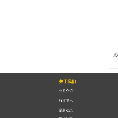
点
关于我们
公司介绍
行业资讯
最新动态