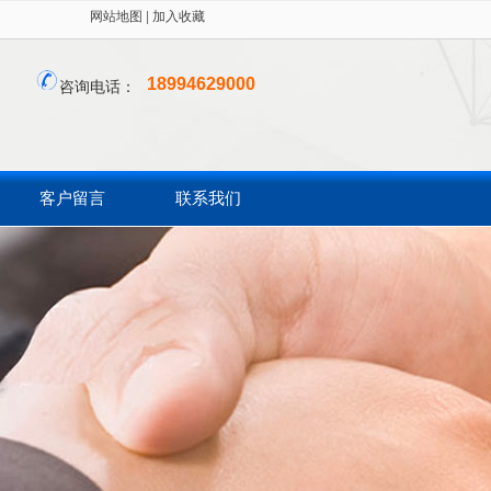
网站地图
|
加入收藏
18994629000
咨询电话：
客户留言
联系我们