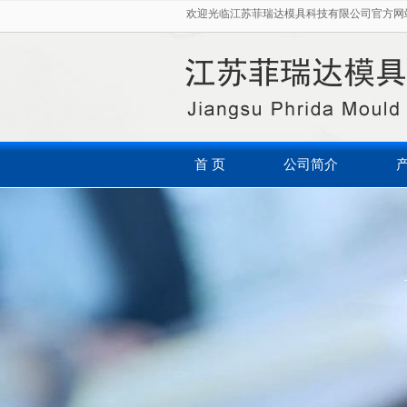
欢迎光临江苏菲瑞达模具科技有限公司官方网站
首 页
公司简介