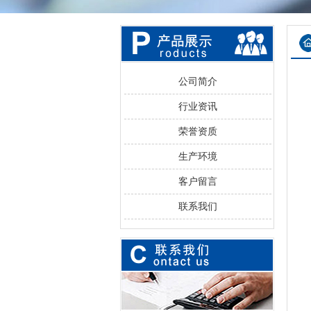
公司简介
行业资讯
荣誉资质
生产环境
客户留言
联系我们