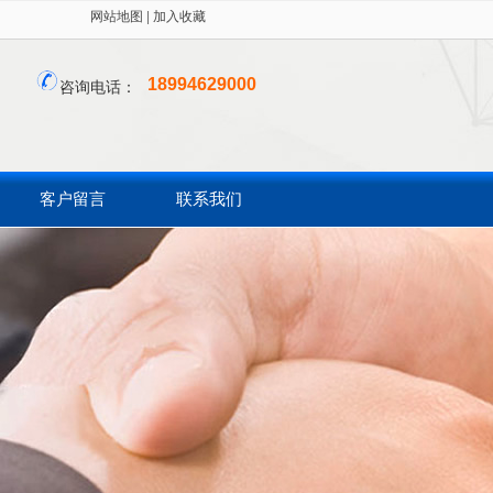
网站地图
|
加入收藏
18994629000
咨询电话：
客户留言
联系我们