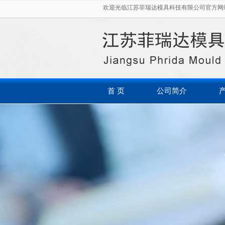
欢迎光临江苏菲瑞达模具科技有限公司官方网站
首 页
公司简介