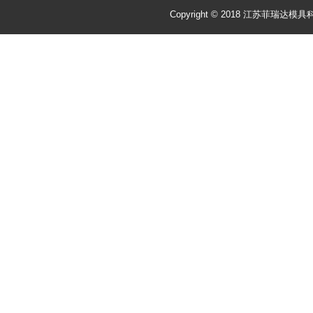
Copyright © 2018 江苏菲瑞