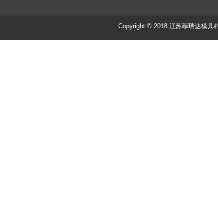
Copyright © 2018 江苏菲瑞