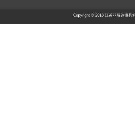
Copyright © 2018 江苏菲瑞